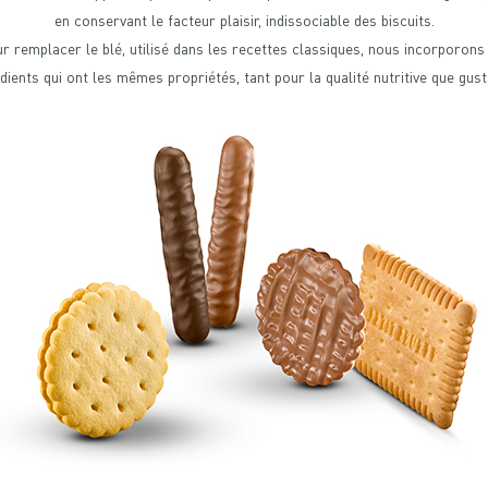
en conservant le facteur plaisir, indissociable des biscuits.
r remplacer le blé, utilisé dans les recettes classiques, nous incorporons
dients qui ont les mêmes propriétés, tant pour la qualité nutritive que gust