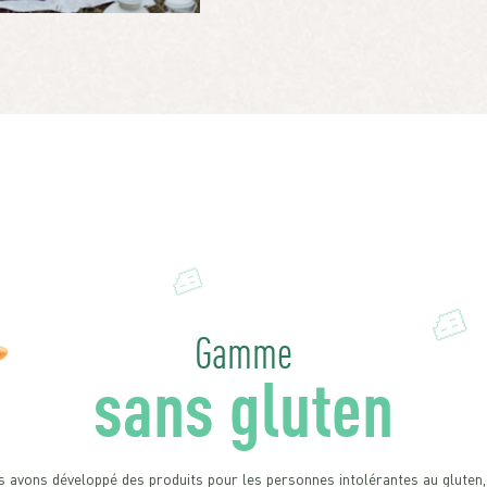
Gamme
sans gluten
 avons développé des produits pour les personnes intolérantes au gluten,