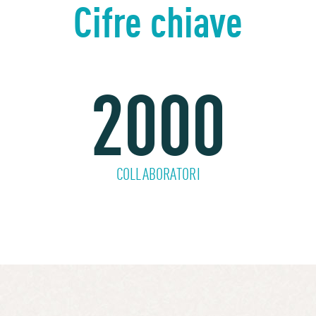
Cifre chiave
2000
COLLABORATORI