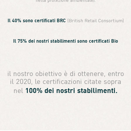
nella protezione ambientale).
Il 40% sono certificati BRC
(British Retail Consortium)
Il 75% dei nostri stabilimenti sono certificati Bio
il nostro obiettivo è di ottenere, entro
il 2020, le certificazioni citate sopra
100% dei nostri stabilimenti.
nel