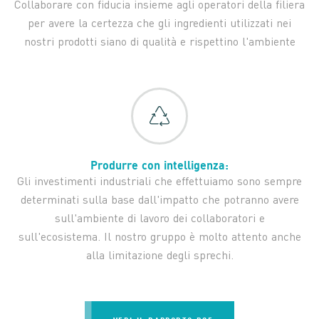
Collaborare con fiducia insieme agli operatori della filiera
per avere la certezza che gli ingredienti utilizzati nei
nostri prodotti siano di qualità e rispettino l'ambiente
Produrre con intelligenza:
Gli investimenti industriali che effettuiamo sono sempre
determinati sulla base dall'impatto che potranno avere
sull'ambiente di lavoro dei collaboratori e
sull'ecosistema. Il nostro gruppo è molto attento anche
alla limitazione degli sprechi.