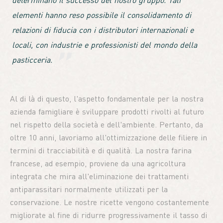
determinano il successo del nostro gruppo. Tali
elementi hanno reso possibile il consolidamento di
relazioni di fiducia con i distributori internazionali e
locali, con industrie e professionisti del mondo della
pasticceria.
Al di là di questo, l'aspetto fondamentale per la nostra
azienda famigliare è sviluppare prodotti rivolti al futuro
nel rispetto della società e dell'ambiente. Pertanto, da
oltre 10 anni, lavoriamo all'ottimizzazione delle filiere in
termini di tracciabilità e di qualità. La nostra farina
francese, ad esempio, proviene da una agricoltura
integrata che mira all'eliminazione dei trattamenti
antiparassitari normalmente utilizzati per la
conservazione. Le nostre ricette vengono costantemente
migliorate al fine di ridurre progressivamente il tasso di