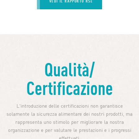
VEDI IL RAPPORTO RSE
Qualità/
Certificazione
L'introduzione delle certificazioni non garantisce
solamente la sicurezza alimentare dei nostri prodotti, ma
rappresenta uno stimolo per migliorare la nostra
organizzazione e per valutare le prestazioni e i progressi
effettuati.