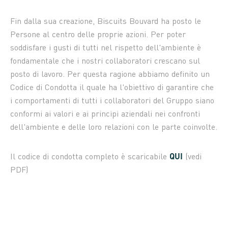
Fin dalla sua creazione, Biscuits Bouvard ha posto le
Persone al centro delle proprie azioni. Per poter
soddisfare i gusti di tutti nel rispetto dell'ambiente è
fondamentale che i nostri collaboratori crescano sul
posto di lavoro. Per questa ragione abbiamo definito un
Codice di Condotta il quale ha l'obiettivo di garantire che
i comportamenti di tutti i collaboratori del Gruppo siano
conformi ai valori e ai principi aziendali nei confronti
dell'ambiente e delle loro relazioni con le parte coinvolte.
QUI
Il codice di condotta completo è scaricabile
(vedi
PDF)