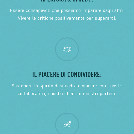
Essere consapevoli che possiamo imparare dagli altri.
Vivere le critiche positivamente per superarci.
IL PIACERE DI CONDIVIDERE:
Sostenere lo spirito di squadra e vincere con i nostri
collaboratori, i nostri clienti e i nostri partner.