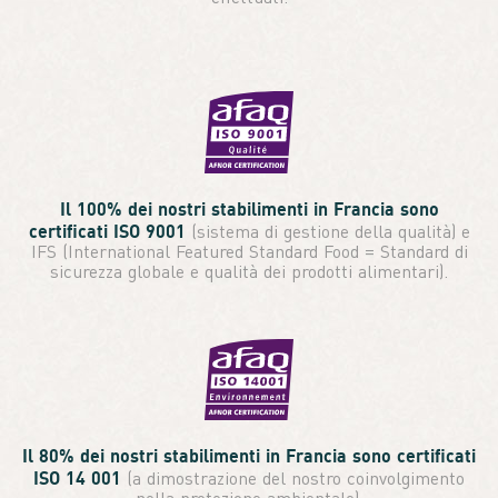
Il 100% dei nostri stabilimenti in Francia sono
certificati ISO 9001
(sistema di gestione della qualità) e
IFS (International Featured Standard Food = Standard di
sicurezza globale e qualità dei prodotti alimentari).
Il 80% dei nostri stabilimenti in Francia sono certificati
ISO 14 001
(a dimostrazione del nostro coinvolgimento