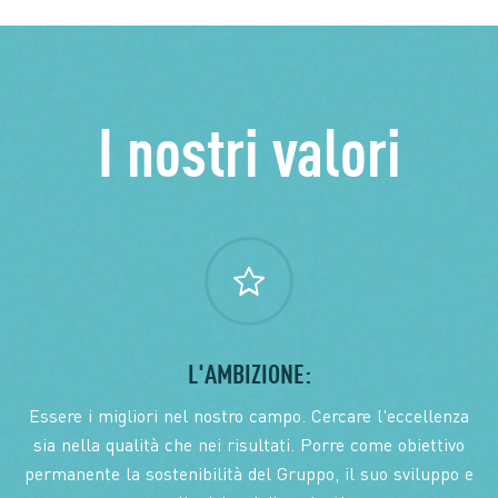
I nostri valori
L'AMBIZIONE:
Essere i migliori nel nostro campo. Cercare l'eccellenza
sia nella qualità che nei risultati. Porre come obiettivo
permanente la sostenibilità del Gruppo, il suo sviluppo e