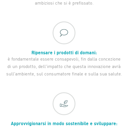
ambiziosi che si è prefissato.
Ripensare i prodotti di domani:
è fondamentale essere consapevoli, fin dalla concezione
di un prodotto, dell'impatto che questa innovazione avrà
sull'ambiente, sul consumatore finale e sulla sua salute.
Approvvigionarsi in modo sostenibile e sviluppare: