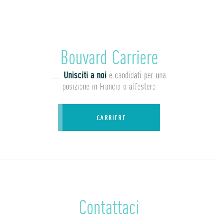
Bouvard Carriere
Unisciti a noi
e candidati per una
posizione in Francia o all’estero
CARRIERE
Contattaci