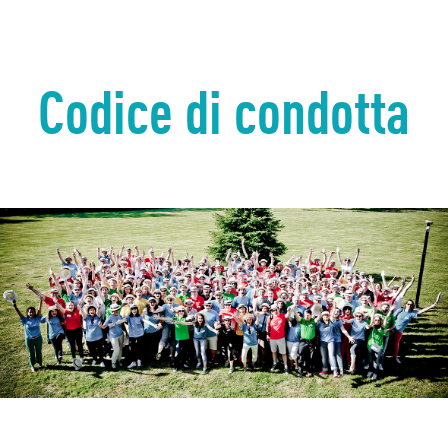
Codice di condotta