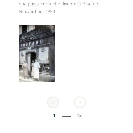
sua pasticceria che diventerà Biscuits
Bouvard nel 1920
1
12