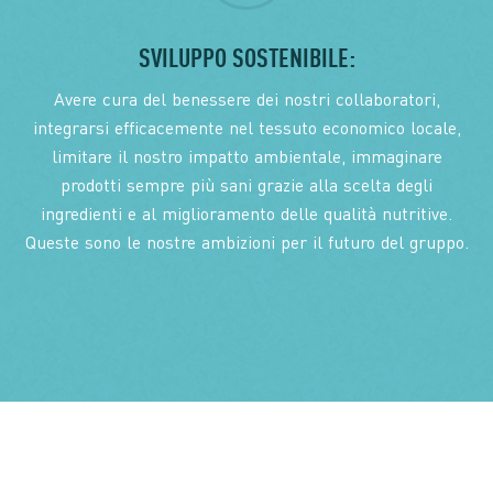
SVILUPPO SOSTENIBILE:
Avere cura del benessere dei nostri collaboratori,
integrarsi efficacemente nel tessuto economico locale,
limitare il nostro impatto ambientale, immaginare
prodotti sempre più sani grazie alla scelta degli
ingredienti e al miglioramento delle qualità nutritive.
Queste sono le nostre ambizioni per il futuro del gruppo.