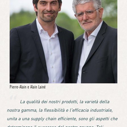
Pierre-Alain e Alain Lainé
La qualità dei nostri prodotti, la varietà della
nostra gamma, la flessibilità e l'efficacia industriale,
unita a una supply chain efficiente, sono gli aspetti che