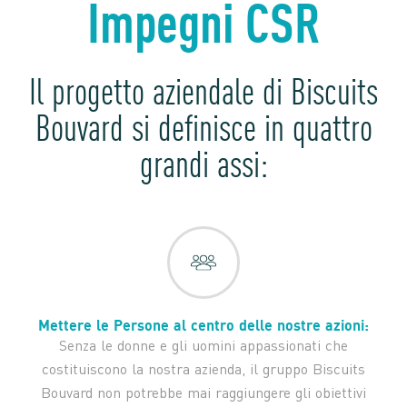
Impegni CSR
Il progetto aziendale di Biscuits
Bouvard si definisce in quattro
grandi assi:
Mettere le Persone al centro delle nostre azioni:
Senza le donne e gli uomini appassionati che
costituiscono la nostra azienda, il gruppo Biscuits
Bouvard non potrebbe mai raggiungere gli obiettivi