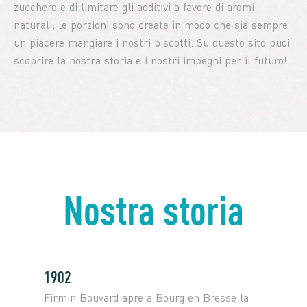
zucchero e di limitare gli additivi a favore di aromi
naturali; le porzioni sono create in modo che sia sempre
un piacere mangiare i nostri biscotti. Su questo sito puoi
scoprire la nostra storia e i nostri impegni per il futuro!
Nostra storia
1902
Firmin Bouvard apre a Bourg en Bresse la