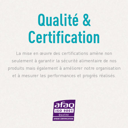
Qualité &
Certification
La mise en œuvre des certifications amène non
seulement à garantir la sécurité alimentaire de nos
produits mais également à améliorer notre organisation
et à mesurer les performances et progrès réalisés.