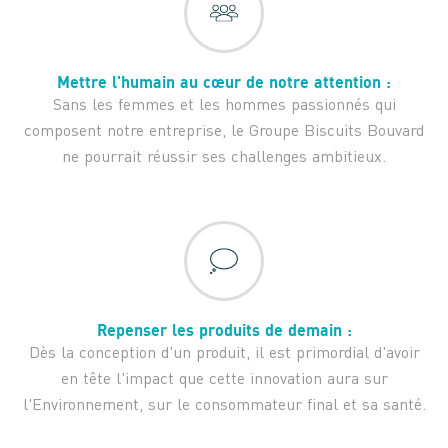
Mettre l'humain au cœur de notre attention :
Sans les femmes et les hommes passionnés qui
composent notre entreprise, le Groupe Biscuits Bouvard
ne pourrait réussir ses challenges ambitieux.
Repenser les produits de demain :
Dès la conception d'un produit, il est primordial d'avoir
en tête l'impact que cette innovation aura sur
l'Environnement, sur le consommateur final et sa santé.