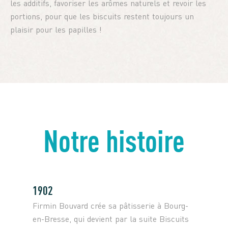
les additifs, favoriser les arômes naturels et revoir les
portions, pour que les biscuits restent toujours un
plaisir pour les papilles !
Notre histoire
1902
Firmin Bouvard crée sa pâtisserie à Bourg-
en-Bresse, qui devient par la suite Biscuits