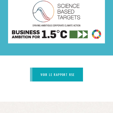
VOIR LE RAPPORT RSE