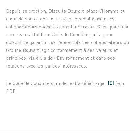
Depuis sa création, Biscuits Bouvard place l'Homme au
cœur de son attention, il est primordial d'avoir des
collaborateurs épanouis dans leur travail. C'est pourquoi
nous avons établi un Code de Conduite, qui a pour
objectif de garantir que l'ensemble des collaborateurs du
Groupe Bouvard agit conformément à ses Valeurs et
principes, vis-à-vis de l'Environnement et dans ses
relations avec les parties intéressées.
ICI
Le Code de Conduite complet est à télécharger
(voir
PDF)