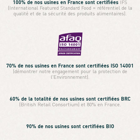
100% de nos usines en France sont certifiées
IFS
(International Featured Standard Food = référentiel de la
qualité et de la sécurité des produits alimentaires).
70% de nos usines en France sont certifiées ISO 14001
(démontrer notre engagement pour la protection de
l'Environnement).
60% de la totalité de nos usines sont certifiées BRC
(British Retail Consortium) et 80% en France.
90% de nos usines sont certifiées BIO