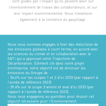
sont guidés par l'impact qu'ils peuvent avoir sur
l'environnement de travail des collaborateurs, et sur
leur impact environnemental. Nous travaillons
également à la limitation du gaspillage.
Nous nous sommes engagés à fixer des réductions de
nos émissions globales à court terme, en accord avec
les sciences du climat et en collaboration avec le
SBTi qui a approuvé notre Trajectoire de
Décarbonation. Elément clé dans notre projet
d'entreprise, notre objectif est de diminuer les
émissions du Groupe de :
- 54,6% sur les scopes 1 et 2 d'ici 2033 (par rapport à
l'année de référence 2023).
- 39,4% sur le scope 3 amont et aval d'ici 2033 (par
rapport à l'année de référence 2023).
Nous nous engageons au quotidien pour réussir cet
objectif nécessaire pour l'Environnement.