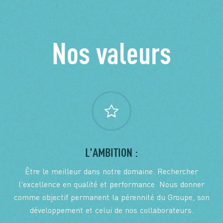
Nos valeurs
L'AMBITION :
Être le meilleur dans notre domaine. Rechercher
l'excellence en qualité et performance. Nous donner
comme objectif permanent la pérennité du Groupe, son
développement et celui de nos collaborateurs.