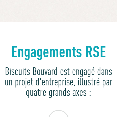
Engagements RSE
Biscuits Bouvard est engagé dans
un projet d'entreprise, illustré par
quatre grands axes :