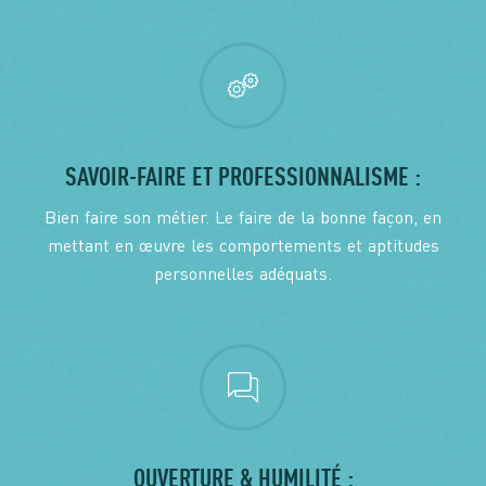
SAVOIR-FAIRE ET PROFESSIONNALISME :
Bien faire son métier. Le faire de la bonne façon, en
mettant en œuvre les comportements et aptitudes
personnelles adéquats.
OUVERTURE & HUMILITÉ :