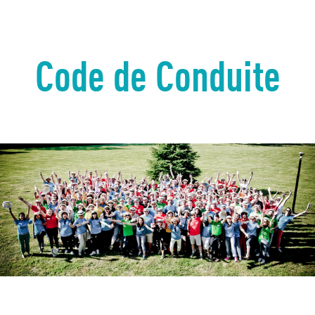
Code de Conduite