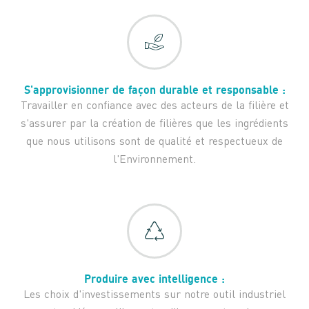
S'approvisionner de façon durable et responsable :
Travailler en confiance avec des acteurs de la filière et
s'assurer par la création de filières que les ingrédients
que nous utilisons sont de qualité et respectueux de
l'Environnement.
Produire avec intelligence :
Les choix d'investissements sur notre outil industriel