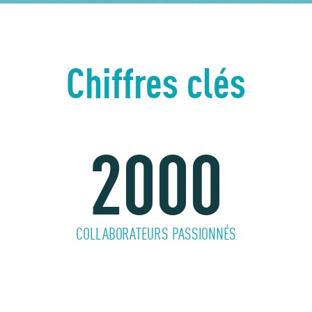
Chiffres clés
2000
COLLABORATEURS PASSIONNÉS