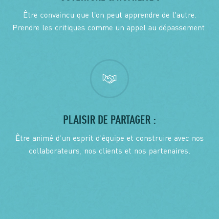
Être convaincu que l'on peut apprendre de l'autre.
Prendre les critiques comme un appel au dépassement.
PLAISIR DE PARTAGER :
Être animé d'un esprit d'équipe et construire avec nos
collaborateurs, nos clients et nos partenaires.