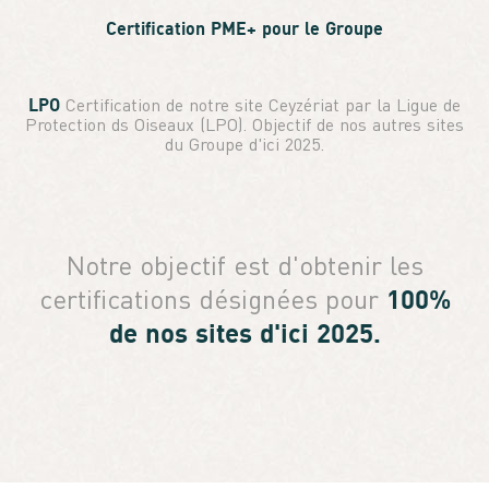
Certification PME+ pour le Groupe
LPO
Certification de notre site Ceyzériat par la Ligue de
Protection ds Oiseaux (LPO). Objectif de nos autres sites
du Groupe d'ici 2025.
Notre objectif est d'obtenir les
100%
certifications désignées pour
de nos sites d'ici 2025.