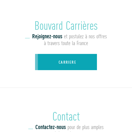
Bouvard Carrières
Rejoignez-nous
et postulez à nos offres
à travers toute la France
CARRIERE
Contact
Contactez-nous
pour de plus amples