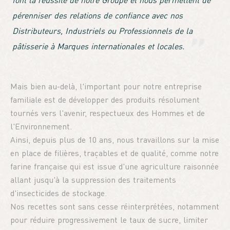
font la réussite de notre Groupe et nous permettent de
pérenniser des relations de confiance avec nos
Distributeurs, Industriels ou Professionnels de la
pâtisserie à Marques internationales et locales.
Mais bien au-delà, l'important pour notre entreprise
familiale est de développer des produits résolument
tournés vers l'avenir, respectueux des Hommes et de
l'Environnement.
Ainsi, depuis plus de 10 ans, nous travaillons sur la mise
en place de filières, traçables et de qualité, comme notre
farine française qui est issue d'une agriculture raisonnée
allant jusqu'à la suppression des traitements
d'insecticides de stockage.
Nos recettes sont sans cesse réinterprétées, notamment
pour réduire progressivement le taux de sucre, limiter