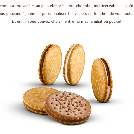
chocolat ou vanille, au plus élaboré : tout chocolat, multicéréales, bi-goût
us pouvons également personnaliser les visuels en fonction de vos souhai
Et enfin, vous pouvez choisir entre format familial ou pocket.