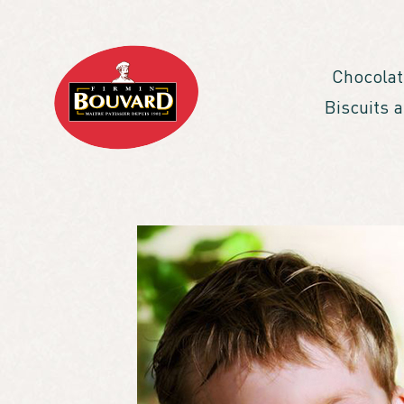
Chocolat
Biscuits 