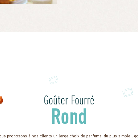
Goûter Fourré
Rond
us proposons à nos clients un large choix de parfums, du plus simple : g