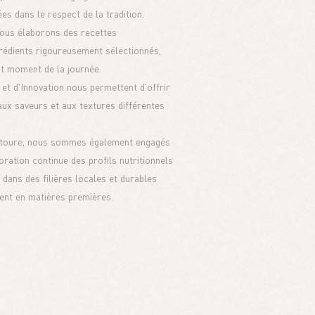
es dans le respect de la tradition.
nous élaborons des recettes
grédients rigoureusement sélectionnés,
ut moment de la journée.
et d'Innovation nous permettent d'offrir
aux saveurs et aux textures différentes
ntoure, nous sommes également engagés
ration continue des profils nutritionnels
 dans des filières locales et durables
ent en matières premières.