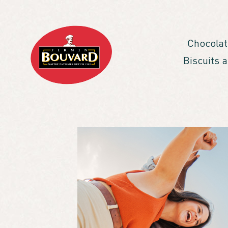
Chocolat
Biscuits 