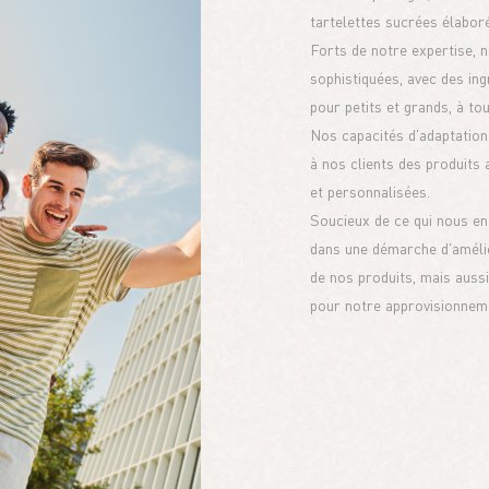
tartelettes sucrées élaboré
Forts de notre expertise, 
sophistiquées, avec des in
pour petits et grands, à to
Nos capacités d'adaptation 
à nos clients des produits 
et personnalisées.
Soucieux de ce qui nous e
dans une démarche d'amélio
de nos produits, mais aussi
pour notre approvisionnem