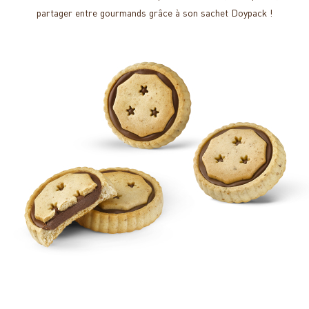
partager entre gourmands grâce à son sachet Doypack !