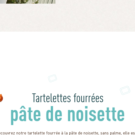
Tartelettes fourrées
pâte de noisette
couvrez notre tartelette fourrée à la pâte de noisette, sans palme, elle es